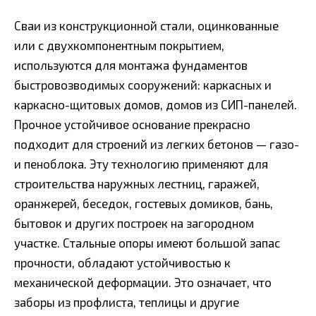
Сваи из конструкционной стали, оцинкованные
или с двухкомпонентным покрытием,
используются для монтажа фундаментов
быстровозводимых сооружений: каркасных и
каркасно-щитовых домов, домов из СИП-панелей.
Прочное устойчивое основание прекрасно
подходит для строений из легких бетонов — газо-
и пеноблока. Эту технологию применяют для
строительства наружных лестниц, гаражей,
оранжерей, беседок, гостевых домиков, бань,
бытовок и других построек на загородном
участке. Стальные опоры имеют большой запас
прочности, обладают устойчивостью к
механической деформации. Это означает, что
заборы из профлиста, теплицы и другие