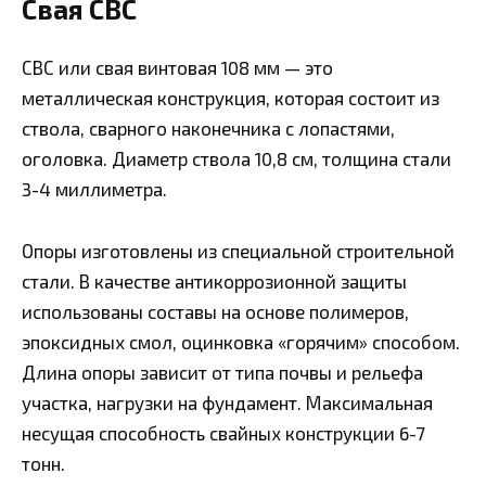
Свая СВС
СВС или свая винтовая 108 мм — это
металлическая конструкция, которая состоит из
ствола, сварного наконечника с лопастями,
оголовка. Диаметр ствола 10,8 см, толщина стали
3-4 миллиметра.
Опоры изготовлены из специальной строительной
стали. В качестве антикоррозионной защиты
использованы составы на основе полимеров,
эпоксидных смол, оцинковка «горячим» способом.
Длина опоры зависит от типа почвы и рельефа
участка, нагрузки на фундамент. Максимальная
несущая способность свайных конструкции 6-7
тонн.