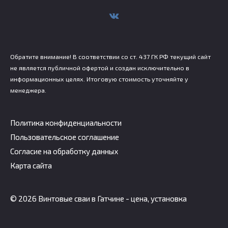
Обратите внимание! В соответствии со ст. 437 ГК РФ текущий сайт
не является публичной офертой и создан исключительно в
информационных целях. Итоговую стоимость уточняйте у
менеджера.
Политика конфиденциальности
Пользовательское соглашение
Согласие на обработку данных
Карта сайта
© 2026 Винтовые сваи в Гатчине - цена, установка