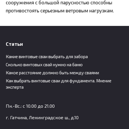
сооружения с большой парусностью способны
противостоять серьезным ветровым нагрузкам.
Статьи
Какие винтовые сваи выбрать для забора
Сколько винтовых свай нужно на баню
Какое расстояние должно быть между сваями
Как выбрать винтовые сваи для фундамента. Мнение
эксперта
Пн.-Вс.: с 10.00 до 21.00
г. Гатчина, Ленинградское ш., д.10