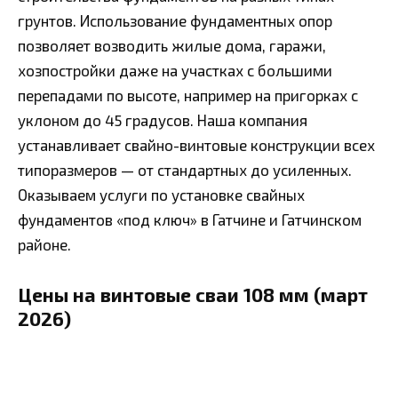
грунтов. Использование фундаментных опор
позволяет возводить жилые дома, гаражи,
хозпостройки даже на участках с большими
перепадами по высоте, например на пригорках с
уклоном до 45 градусов. Наша компания
устанавливает свайно-винтовые конструкции всех
типоразмеров — от стандартных до усиленных.
Оказываем услуги по установке свайных
фундаментов «под ключ» в Гатчине и Гатчинском
районе.
Цены на винтовые сваи 108 мм (март
2026)