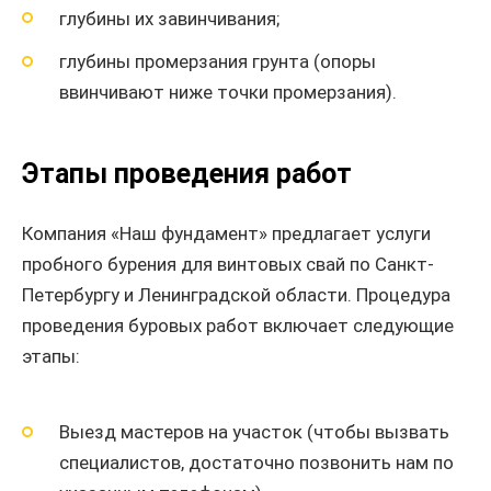
глубины их завинчивания;
глубины промерзания грунта (опоры
ввинчивают ниже точки промерзания).
Этапы проведения работ
Компания «Наш фундамент» предлагает услуги
пробного бурения для винтовых свай по Санкт-
Петербургу и Ленинградской области. Процедура
проведения буровых работ включает следующие
этапы:
Выезд мастеров на участок (чтобы вызвать
специалистов, достаточно позвонить нам по