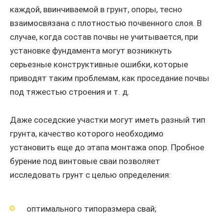
каждой, ввинчиваемой в грунт, опоры, тесно
взаимосвязана с плотностью почвенного слоя. В
случае, когда состав почвы не учитывается, при
установке фундамента могут возникнуть
серьезные конструктивные ошибки, которые
приводят таким проблемам, как проседание почвы
под тяжестью строения и т. д.
Даже соседские участки могут иметь разный тип
грунта, качество которого необходимо
установить еще до этапа монтажа опор. Пробное
бурение под винтовые сваи позволяет
исследовать грунт с целью определения:
оптимального типоразмера свай;