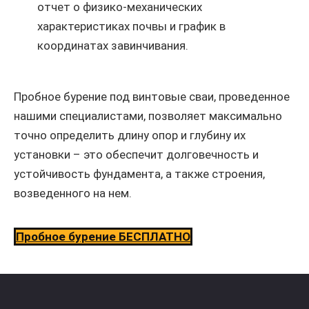
отчет о физико-механических
характеристиках почвы и график в
координатах завинчивания.
Пробное бурение под винтовые сваи, проведенное
нашими специалистами, позволяет максимально
точно определить длину опор и глубину их
установки – это обеспечит долговечность и
устойчивость фундамента, а также строения,
возведенного на нем.
Пробное бурение БЕСПЛАТНО