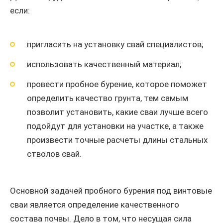
если:
пригласить на установку свай специалистов;
использовать качественный материал;
провести пробное бурение, которое поможет
определить качество грунта, тем самым
позволит установить, какие сваи лучше всего
подойдут для установки на участке, а также
произвести точные расчеты длины стальных
стволов свай.
Основной задачей пробного бурения под винтовые
сваи является определение качественного
состава почвы. Дело в том, что несущая сила