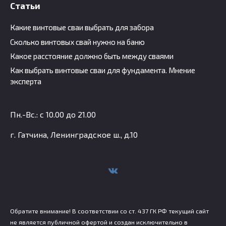
Статьи
Какие винтовые сваи выбрать для забора
Сколько винтовых свай нужно на баню
Какое расстояние должно быть между сваями
Как выбрать винтовые сваи для фундамента. Мнение
эксперта
Пн.-Вс.: с 10.00 до 21.00
г. Гатчина, Ленинградское ш., д.10
Обратите внимание! В соответствии со ст. 437 ГК РФ текущий сайт
не является публичной офертой и создан исключительно в