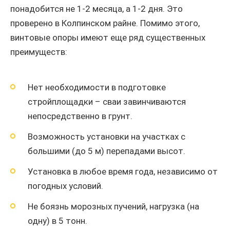
понадобится не 1-2 месяца, а 1-2 дня. Это
проверено в Колпинском райне. Помимо этого,
винтовые опоры имеют еще ряд существенных
преимуществ:
Нет необходимости в подготовке
стройплощадки – сваи завинчиваются
непосредственно в грунт.
Возможность установки на участках с
большими (до 5 м) перепадами высот.
Установка в любое время года, независимо от
погодных условий.
Не боязнь морозных пучений, нагрузка (на
одну) в 5 тонн.