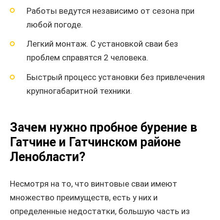
Работы ведутся независимо от сезона при
любой погоде.
Легкий монтаж. С установкой сваи без
проблем справятся 2 человека.
Быстрый процесс установки без привлечения
крупногабаритной техники.
Зачем нужно пробное бурение в
Гатчине и Гатчинском районе
Ленобласти?
Несмотря на то, что винтовые сваи имеют
множество преимуществ, есть у них и
определенные недостатки, большую часть из