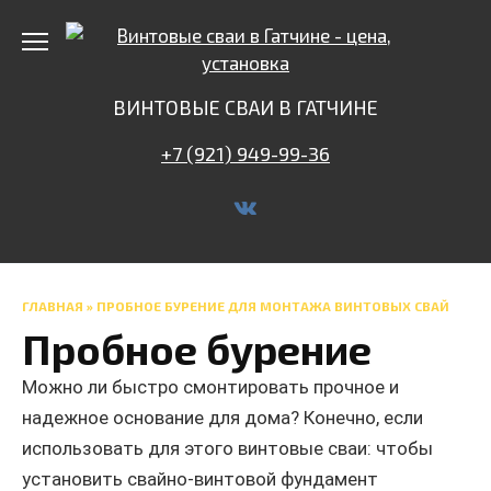
Перейти
к
содержанию
ВИНТОВЫЕ СВАИ В ГАТЧИНЕ
+7 (921) 949-99-36
ГЛАВНАЯ
»
ПРОБНОЕ БУРЕНИЕ ДЛЯ МОНТАЖА ВИНТОВЫХ СВАЙ
Пробное бурение
Можно ли быстро смонтировать прочное и
надежное основание для дома? Конечно, если
использовать для этого винтовые сваи: чтобы
установить свайно-винтовой фундамент