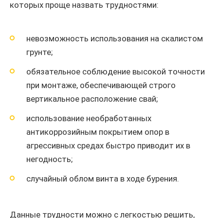
которых проще назвать трудностями:
невозможность использования на скалистом
грунте;
обязательное соблюдение высокой точности
при монтаже, обеспечивающей строго
вертикальное расположение свай;
использование необработанных
антикоррозийным покрытием опор в
агрессивных средах быстро приводит их в
негодность;
случайный облом винта в ходе бурения.
Данные трудности можно с легкостью решить,