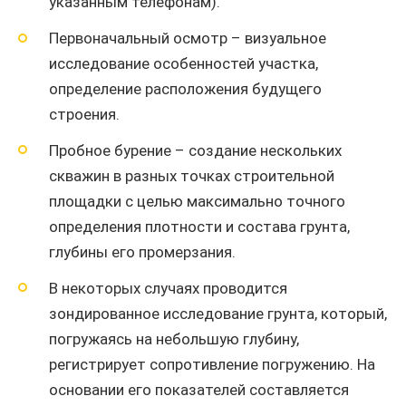
указанным телефонам).
Первоначальный осмотр – визуальное
исследование особенностей участка,
определение расположения будущего
строения.
Пробное бурение – создание нескольких
скважин в разных точках строительной
площадки с целью максимально точного
определения плотности и состава грунта,
глубины его промерзания.
В некоторых случаях проводится
зондированное исследование грунта, который,
погружаясь на небольшую глубину,
регистрирует сопротивление погружению. На
основании его показателей составляется