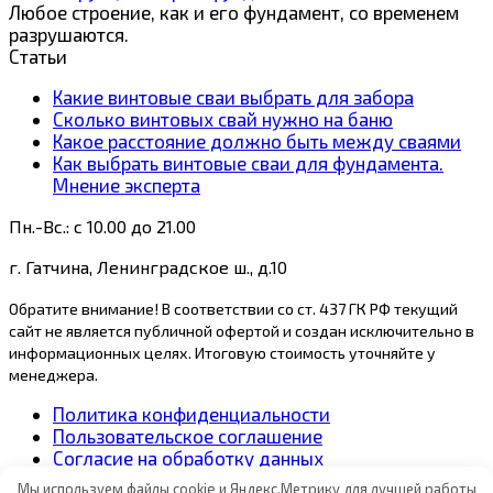
Любое строение, как и его фундамент, со временем
разрушаются.
Статьи
Какие винтовые сваи выбрать для забора
Сколько винтовых свай нужно на баню
Какое расстояние должно быть между сваями
Как выбрать винтовые сваи для фундамента.
Мнение эксперта
Пн.-Вс.: с 10.00 до 21.00
г. Гатчина, Ленинградское ш., д.10
Обратите внимание! В соответствии со ст. 437 ГК РФ текущий
сайт не является публичной офертой и создан исключительно в
информационных целях. Итоговую стоимость уточняйте у
менеджера.
Политика конфиденциальности
Пользовательское соглашение
Согласие на обработку данных
Карта сайта
Мы используем файлы cookie и Яндекс.Метрику для лучшей работы