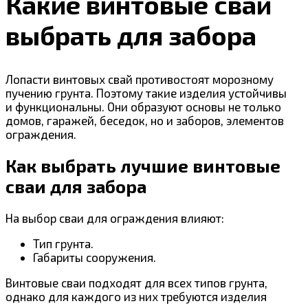
Какие винтовые сваи
выбрать для забора
Лопасти винтовых свай противостоят морозному
пучению грунта. Поэтому такие изделия устойчивы
и функциональны. Они образуют основы не только
домов, гаражей, беседок, но и заборов, элементов
ограждения.
Как выбрать лучшие винтовые
сваи для забора
На выбор сваи для ограждения влияют:
Тип грунта.
Габариты сооружения.
Винтовые сваи подходят для всех типов грунта,
однако для каждого из них требуются изделия