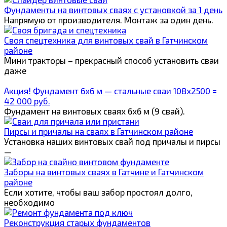
Фундаменты на винтовых сваях с установкой за 1 день
Напрямую от производителя. Монтаж за один день.
Своя спецтехника для винтовых свай в Гатчинском
районе
Мини тракторы – прекрасный способ установить сваи
даже
Акция! Фундамент 6х6 м — стальные сваи 108х2500 =
42 000 руб.
Фундамент на винтовых сваях 6х6 м (9 свай).
Пирсы и причалы на сваях в Гатчинском районе
Установка наших винтовых свай под причалы и пирсы
—
Заборы на винтовых сваях в Гатчине и Гатчинском
районе
Если хотите, чтобы ваш забор простоял долго,
необходимо
Реконструкция старых фундаментов