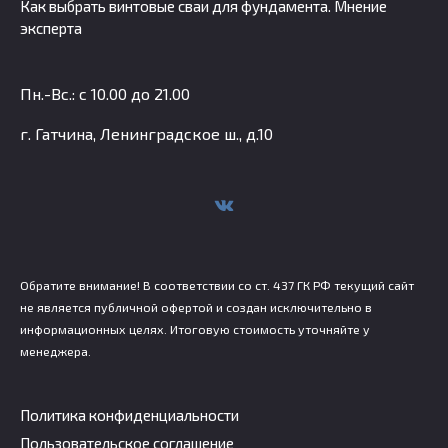
Как выбрать винтовые сваи для фундамента. Мнение
эксперта
Пн.-Вс.: с 10.00 до 21.00
г. Гатчина, Ленинградское ш., д.10
Обратите внимание! В соответствии со ст. 437 ГК РФ текущий сайт
не является публичной офертой и создан исключительно в
информационных целях. Итоговую стоимость уточняйте у
менеджера.
Политика конфиденциальности
Пользовательское соглашение