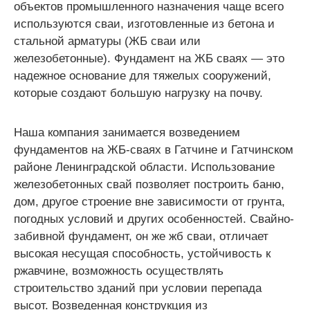
объектов промышленного назначения чаще всего
используются сваи, изготовленные из бетона и
стальной арматуры (ЖБ сваи или
железобетонные). Фундамент на ЖБ сваях — это
надежное основание для тяжелых сооружений,
которые создают большую нагрузку на почву.
Наша компания занимается возведением
фундаментов на ЖБ-сваях в Гатчине и Гатчинском
районе Ленинградской области. Использование
железобетонных свай позволяет построить баню,
дом, другое строение вне зависимости от грунта,
погодных условий и других особенностей. Свайно-
забивной фундамент, он же жб сваи, отличает
высокая несущая способность, устойчивость к
ржавчине, возможность осуществлять
строительство зданий при условии перепада
высот. Возведенная конструкция из