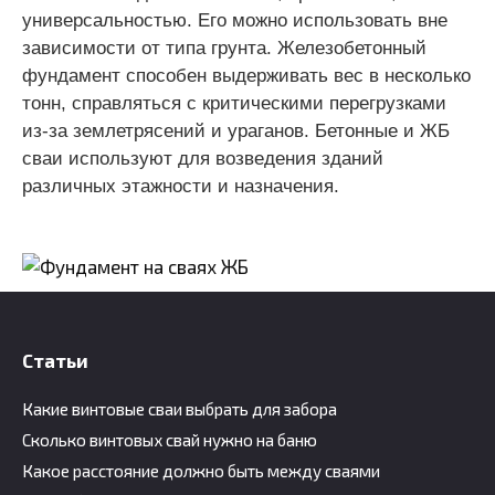
универсальностью. Его можно использовать вне
зависимости от типа грунта. Железобетонный
фундамент способен выдерживать вес в несколько
тонн, справляться с критическими перегрузками
из-за землетрясений и ураганов. Бетонные и ЖБ
сваи используют для возведения зданий
различных этажности и назначения.
Статьи
Какие винтовые сваи выбрать для забора
Сколько винтовых свай нужно на баню
Какое расстояние должно быть между сваями