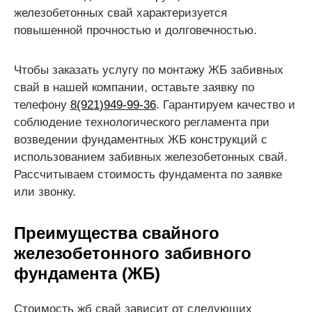
железобетонных свай характеризуется
повышенной прочностью и долговечностью.
Чтобы заказать услугу по монтажу ЖБ забивных
свай в нашей компании, оставьте заявку по
телефону
8(921)949-99-36
. Гарантируем качество и
соблюдение технологического регламента при
возведении фундаментных ЖБ конструкций с
использованием забивных железобетонных свай.
Рассчитываем стоимость фундамента по заявке
или звонку.
Преимущества свайного
железобетонного забивного
фундамента (ЖБ)
Стоимость жб свай зависит от следующих