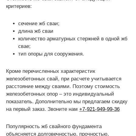
критериев:
сечение жб сваи;
длина жб сваи
количество арматурных стержней в одной жб
свае;
тип опоры для сооружения.
Кроме перечисленных характеристик
железобетонных свай, при расчете учитывается
расстояние между сваями. Поэтому стоимость
железобетонных опор – это индивидуальный
показатель. Дополнительно мы предлагаем скидку
на первый заказ. Звоните нам
+7-921-949-99-36
Популярность жб свайного фундамента
объясняется долговечностью, прочностью,