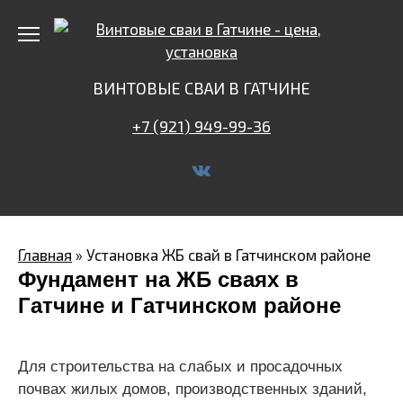
Перейти
к
содержанию
ВИНТОВЫЕ СВАИ В ГАТЧИНЕ
+7 (921) 949-99-36
Главная
»
Установка ЖБ свай в Гатчинском районе
Фундамент на ЖБ сваях в
Гатчине и Гатчинском районе
Для строительства на слабых и просадочных
почвах жилых домов, производственных зданий,